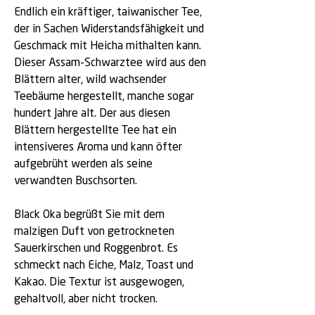
Endlich ein kräftiger, taiwanischer Tee,
der in Sachen Widerstandsfähigkeit und
Geschmack mit Heicha mithalten kann.
Dieser Assam-Schwarztee wird aus den
Blättern alter, wild wachsender
Teebäume hergestellt, manche sogar
hundert Jahre alt. Der aus diesen
Blättern hergestellte Tee hat ein
intensiveres Aroma und kann öfter
aufgebrüht werden als seine
verwandten Buschsorten.
Black Oka begrüßt Sie mit dem
malzigen Duft von getrockneten
Sauerkirschen und Roggenbrot. Es
schmeckt nach Eiche, Malz, Toast und
Kakao. Die Textur ist ausgewogen,
gehaltvoll, aber nicht trocken.