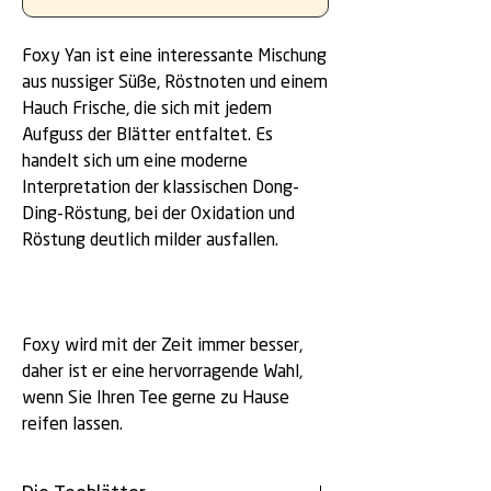
Foxy Yan ist eine interessante Mischung
aus nussiger Süße, Röstnoten und einem
Hauch Frische, die sich mit jedem
Aufguss der Blätter entfaltet. Es
handelt sich um eine moderne
Interpretation der klassischen Dong-
Ding-Röstung, bei der Oxidation und
Röstung deutlich milder ausfallen.
Foxy wird mit der Zeit immer besser,
daher ist er eine hervorragende Wahl,
wenn Sie Ihren Tee gerne zu Hause
reifen lassen.